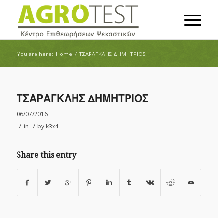
You are here:
Home
/
ΤΣΑΡΑΓΚΛΗΣ ΔΗΜΗΤΡΙΟΣ
ΤΣΑΡΑΓΚΛΗΣ ΔΗΜΗΤΡΙΟΣ
06/07/2016
/
/
in
by
k3x4
Share this entry