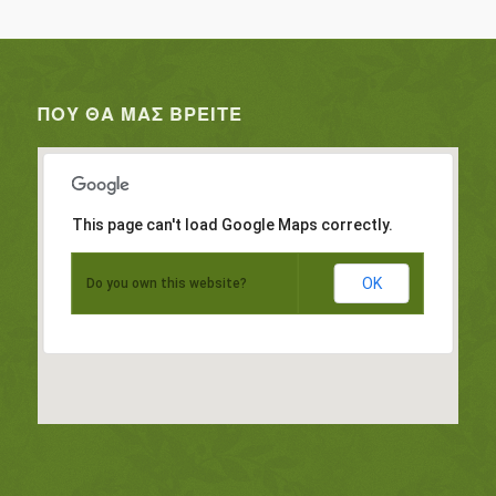
ΠΟΥ ΘΑ ΜΑΣ ΒΡΕΊΤΕ
This page can't load Google Maps correctly.
OK
Do you own this website?