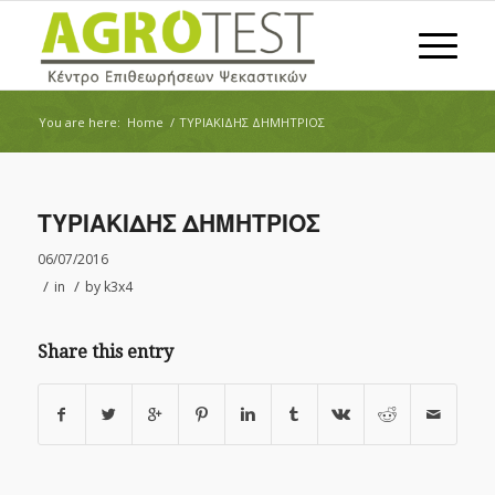
You are here:
Home
/
ΤΥΡΙΑΚΙΔΗΣ ΔΗΜΗΤΡΙΟΣ
ΤΥΡΙΑΚΙΔΗΣ ΔΗΜΗΤΡΙΟΣ
06/07/2016
/
/
in
by
k3x4
Share this entry