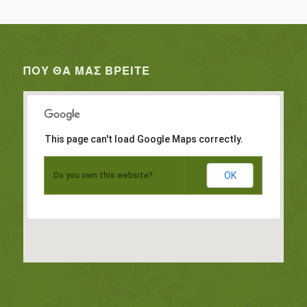
ΠΟΥ ΘΑ ΜΑΣ ΒΡΕΊΤΕ
This page can't load Google Maps correctly.
OK
Do you own this website?