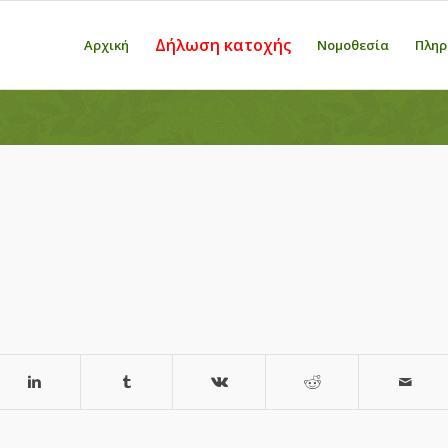
Δήλωση κατοχής
Αρχική
Νομοθεσία
Πληρ