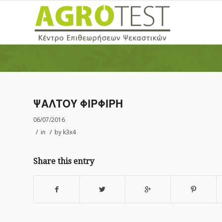
ΨΑΛΤΟΥ ΦΙΡΦΙΡΗ
06/07/2016
/
/
in
by
k3x4
Share this entry