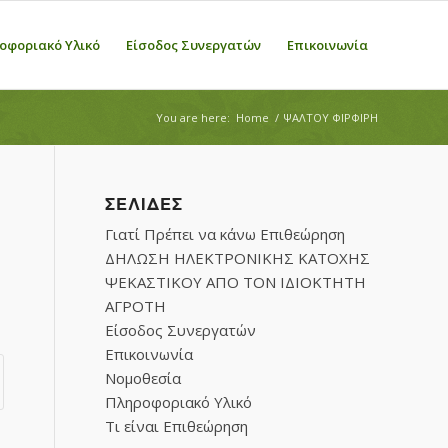
οφοριακό Υλικό
Είσοδος Συνεργατών
Επικοινωνία
You are here:
Home
/
ΨΑΛΤΟΥ ΦΙΡΦΙΡΗ
ΣΕΛΊΔΕΣ
Γιατί Πρέπει να κάνω Επιθεώρηση
ΔΗΛΩΣΗ ΗΛΕΚΤΡΟΝΙΚΗΣ ΚΑΤΟΧΗΣ
ΨΕΚΑΣΤΙΚΟΥ ΑΠΟ ΤΟΝ ΙΔΙΟΚΤΗΤΗ
ΑΓΡΟΤΗ
Είσοδος Συνεργατών
Επικοινωνία
Νομοθεσία
Πληροφοριακό Υλικό
Τι είναι Επιθεώρηση