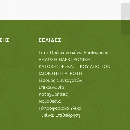
ΚΟ
ΣΗΣ
ΣΕΛΊΔΕΣ
Γιατί Πρέπει να κάνω Επιθεώρηση
ΔΗΛΩΣΗ ΗΛΕΚΤΡΟΝΙΚΗΣ
ΚΑΤΟΧΗΣ ΨΕΚΑΣΤΙΚΟΥ ΑΠΟ ΤΟΝ
ΙΔΙΟΚΤΗΤΗ ΑΓΡΟΤΗ
Είσοδος Συνεργατών
Επικοινωνία
Καταχωρήσεις
Νομοθεσία
Πληροφοριακό Υλικό
Τι είναι Επιθεώρηση