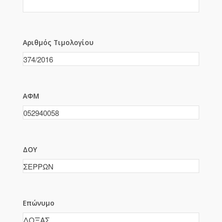
Αριθμός Τιμολογίου
ΑΦΜ
ΔΟΥ
Επώνυμο