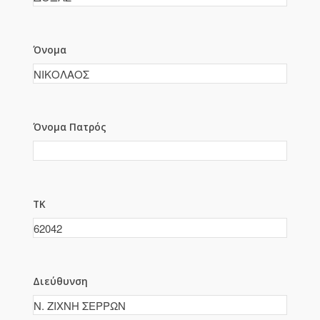
Όνομα
Όνομα Πατρός
ΤΚ
Διεύθυνση