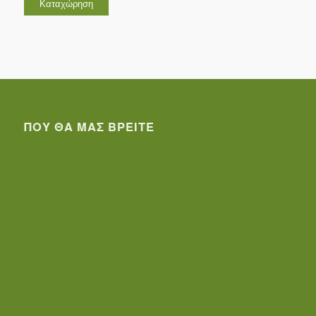
ΠΟΥ ΘΑ ΜΑΣ ΒΡΕΊΤΕ