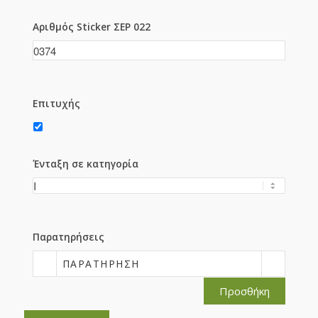
Αριθμός Sticker ΣΕΡ 022
Επιτυχής
Ένταξη σε κατηγορία
Παρατηρήσεις
ΠΑΡΑΤΉΡΗΣΗ
Προσθήκη