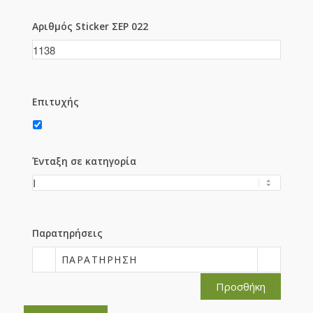
Αριθμός Sticker ΣΕΡ 022
Επιτυχής
Ένταξη σε κατηγορία
Παρατηρήσεις
ΠΑΡΑΤΉΡΗΣΗ
Προσθήκη