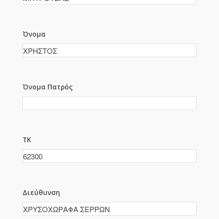
Όνομα
Όνομα Πατρός
ΤΚ
Διεύθυνση