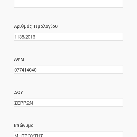
Αριθμός Τιμολογίου
ΑΦΜ
ΔΟΥ
Επώνυμο