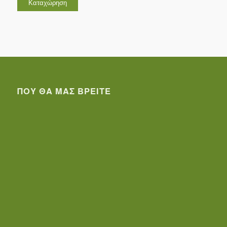
ΠΟΥ ΘΑ ΜΑΣ ΒΡΕΊΤΕ