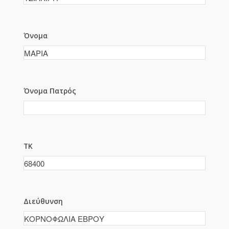
Όνομα
Όνομα Πατρός
ΤΚ
Διεύθυνση