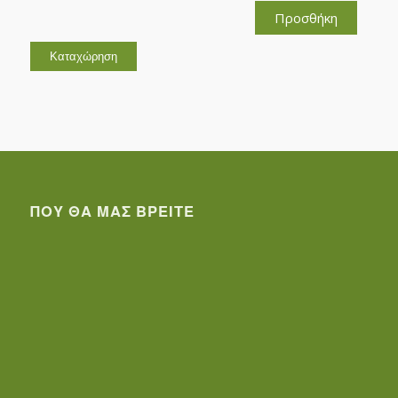
Προσθήκη
ΠΟΥ ΘΑ ΜΑΣ ΒΡΕΊΤΕ