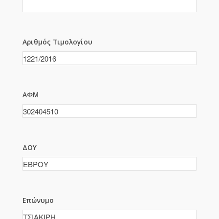
Αριθμός Τιμολογίου
ΑΦΜ
ΔΟΥ
Επώνυμο