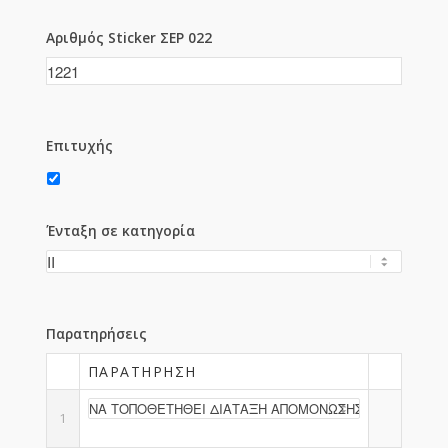
Αριθμός Sticker ΣΕΡ 022
Επιτυχής
Ένταξη σε κατηγορία
Παρατηρήσεις
ΠΑΡΑΤΉΡΗΣΗ
1