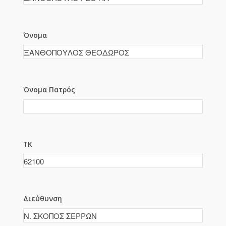
Όνομα
Όνομα Πατρός
ΤΚ
Διεύθυνση