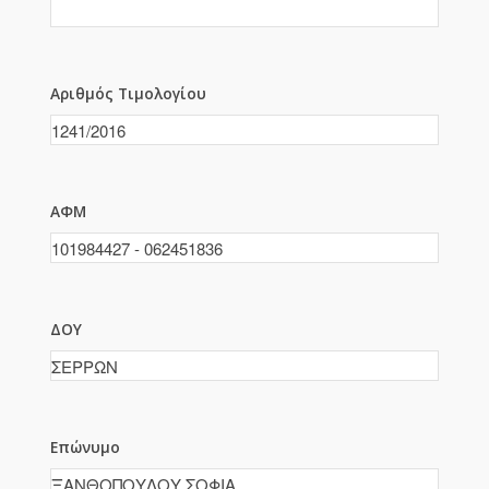
Αριθμός Τιμολογίου
ΑΦΜ
ΔΟΥ
Επώνυμο