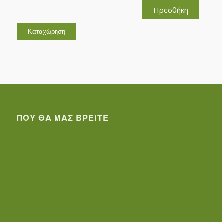
Προσθήκη
ΠΟΥ ΘΑ ΜΑΣ ΒΡΕΊΤΕ