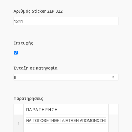
Αριθμός Sticker ΣΕΡ 022
Επιτυχής
Ένταξη σε κατηγορία
Παρατηρήσεις
ΠΑΡΑΤΉΡΗΣΗ
1