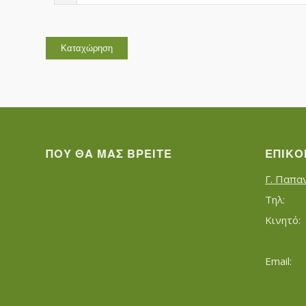
ΠΟΥ ΘΑ ΜΑΣ ΒΡΕΊΤΕ
ΕΠΙΚΟ
Γ. Παπα