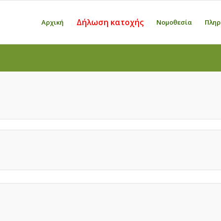
Δήλωση κατοχής
Αρχική
Νομοθεσία
Πληρ