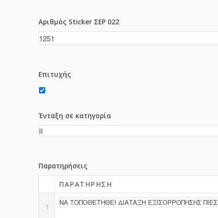
Αριθμός Sticker ΣΕΡ 022
Επιτυχής
Ένταξη σε κατηγορία
Παρατηρήσεις
ΠΑΡΑΤΉΡΗΣΗ
1