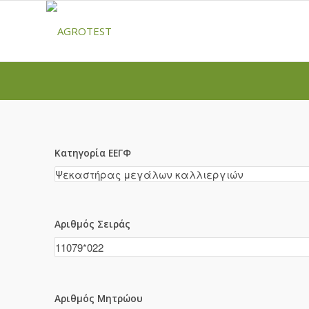
Κατηγορία ΕΕΓΦ
Αριθμός Σειράς
Αριθμός Μητρώου