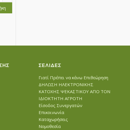
ήκη
ΣΗΣ
ΣΕΛΊΔΕΣ
Γιατί Πρέπει να κάνω Επιθεώρηση
ΔΗΛΩΣΗ ΗΛΕΚΤΡΟΝΙΚΗΣ
ΚΑΤΟΧΗΣ ΨΕΚΑΣΤΙΚΟΥ ΑΠΟ ΤΟΝ
ΙΔΙΟΚΤΗΤΗ ΑΓΡΟΤΗ
Είσοδος Συνεργατών
Επικοινωνία
Καταχωρήσεις
Νομοθεσία