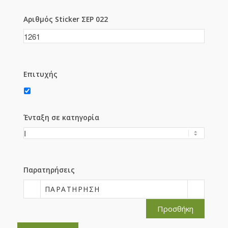
Αριθμός Sticker ΣΕΡ 022
Επιτυχής
Ένταξη σε κατηγορία
Παρατηρήσεις
ΠΑΡΑΤΉΡΗΣΗ
Προσθήκη