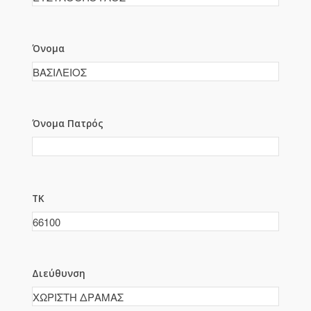
Όνομα
Όνομα Πατρός
ΤΚ
Διεύθυνση