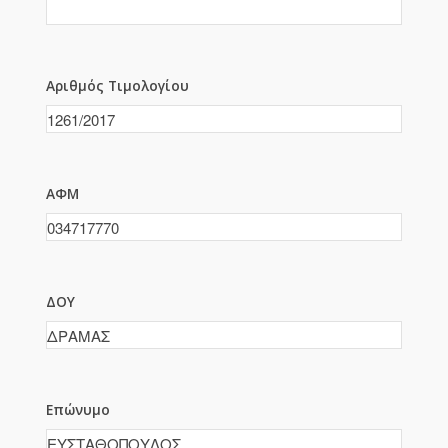
Αριθμός Τιμολογίου
ΑΦΜ
ΔΟΥ
Επώνυμο