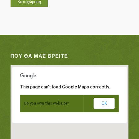
ΠΟΥ ΘΑ ΜΑΣ ΒΡΕΊΤΕ
This page can't load Google Maps correctly.
OK
Do you own this website?