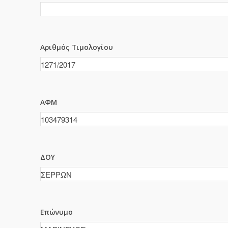
Αριθμός Τιμολογίου
ΑΦΜ
ΔΟΥ
Επώνυμο