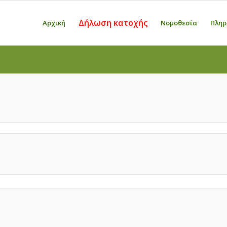
Δήλωση κατοχής
Αρχική
Νομοθεσία
Πληρ