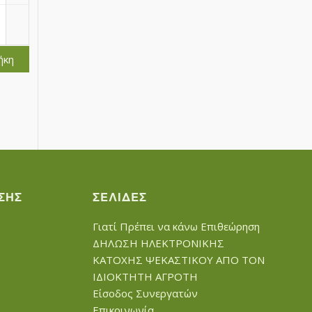
ήκη
ΣΗΣ
ΣΕΛΊΔΕΣ
Γιατί Πρέπει να κάνω Επιθεώρηση
ΔΗΛΩΣΗ ΗΛΕΚΤΡΟΝΙΚΗΣ
ΚΑΤΟΧΗΣ ΨΕΚΑΣΤΙΚΟΥ ΑΠΟ ΤΟΝ
ΙΔΙΟΚΤΗΤΗ ΑΓΡΟΤΗ
Είσοδος Συνεργατών
Επικοινωνία