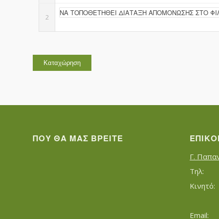
2
ΠΟΥ ΘΑ ΜΑΣ ΒΡΕΊΤΕ
ΕΠΙΚΟ
Γ. Παπα