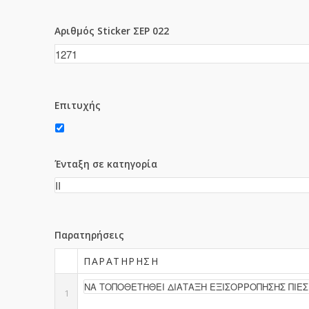
Αριθμός Sticker ΣΕΡ 022
Επιτυχής
Ένταξη σε κατηγορία
Παρατηρήσεις
ΠΑΡΑΤΉΡΗΣΗ
1