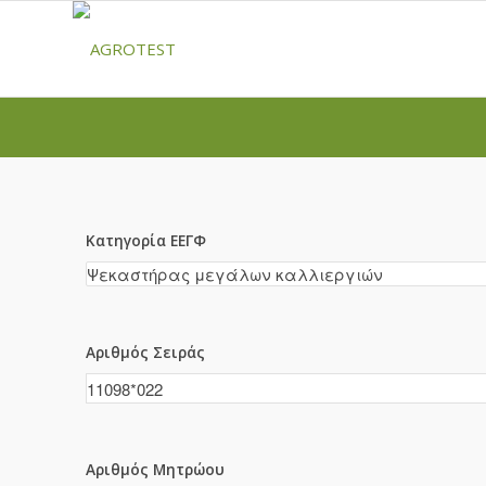
Κατηγορία ΕΕΓΦ
Αριθμός Σειράς
Αριθμός Μητρώου