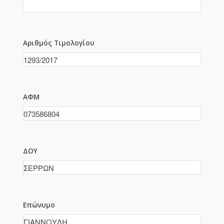
Αριθμός Τιμολογίου
ΑΦΜ
ΔΟΥ
Επώνυμο