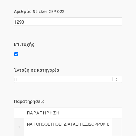
Αριθμός Sticker ΣΕΡ 022
Επιτυχής
Ένταξη σε κατηγορία
Παρατηρήσεις
ΠΑΡΑΤΉΡΗΣΗ
1