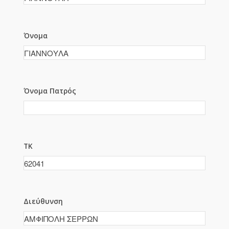
Όνομα
Όνομα Πατρός
ΤΚ
Διεύθυνση