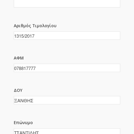
Αριθμός Τιμολογίου
ΑΦΜ
ΔΟΥ
Επώνυμο