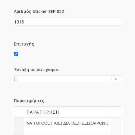
Αριθμός Sticker ΣΕΡ 022
Επιτυχής
Ένταξη σε κατηγορία
Παρατηρήσεις
ΠΑΡΑΤΉΡΗΣΗ
1