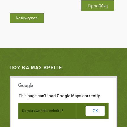
Προσθήκη
ΠΟΥ ΘΑ ΜΑΣ ΒΡΕΊΤΕ
This page can't load Google Maps correctly.
OK
Do you own this website?