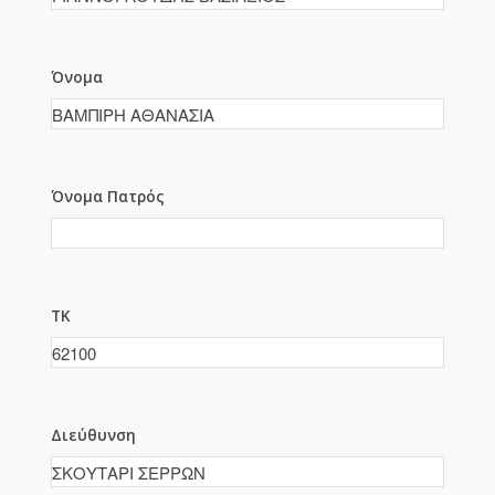
Όνομα
Όνομα Πατρός
ΤΚ
Διεύθυνση