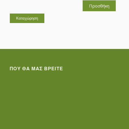
Προσθήκη
ΠΟΥ ΘΑ ΜΑΣ ΒΡΕΊΤΕ