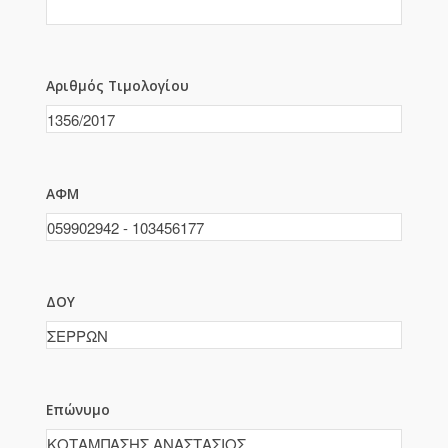
Αριθμός Τιμολογίου
ΑΦΜ
ΔΟΥ
Επώνυμο