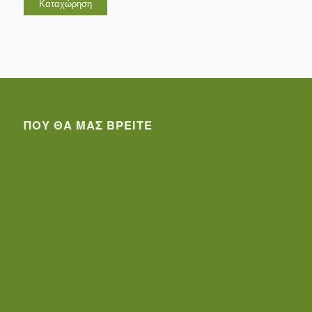
ΠΟΥ ΘΑ ΜΑΣ ΒΡΕΊΤΕ