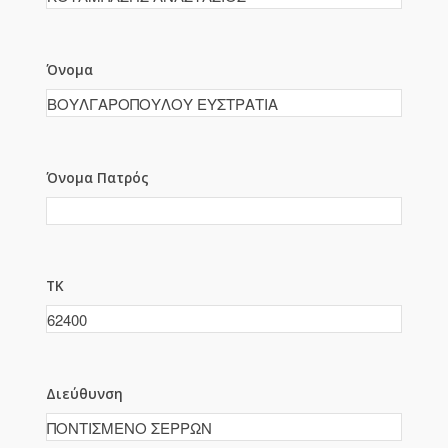
Όνομα
Όνομα Πατρός
ΤΚ
Διεύθυνση