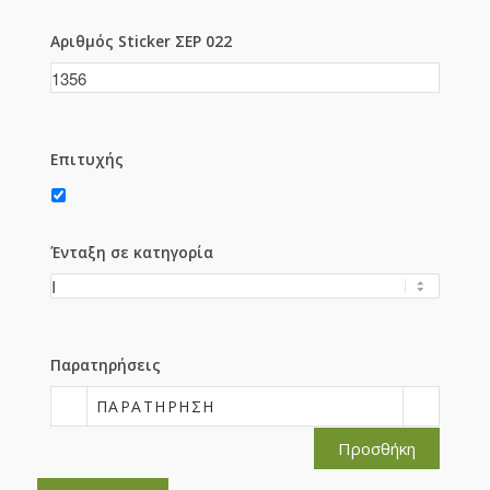
Αριθμός Sticker ΣΕΡ 022
Επιτυχής
Ένταξη σε κατηγορία
Παρατηρήσεις
ΠΑΡΑΤΉΡΗΣΗ
Προσθήκη