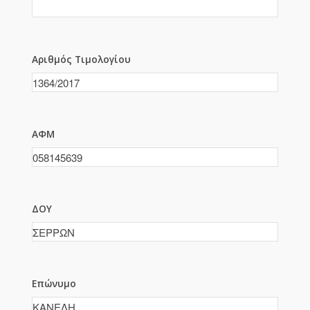
Αριθμός Τιμολογίου
ΑΦΜ
ΔΟΥ
Επώνυμο