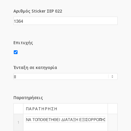
Αριθμός Sticker ΣΕΡ 022
Επιτυχής
Ένταξη σε κατηγορία
Παρατηρήσεις
ΠΑΡΑΤΉΡΗΣΗ
1