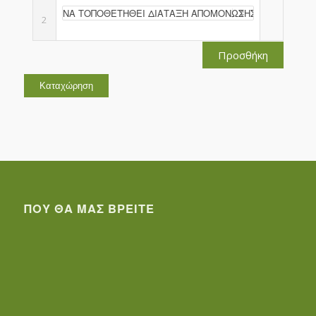
2
Προσθήκη
ΠΟΥ ΘΑ ΜΑΣ ΒΡΕΊΤΕ