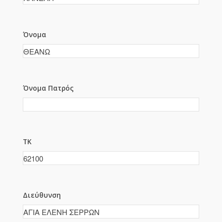
Όνομα
Όνομα Πατρός
ΤΚ
Διεύθυνση