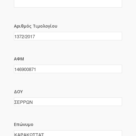
Αριθμός Τιμολογίου
ΑΦΜ
ΔΟΥ
Επώνυμο