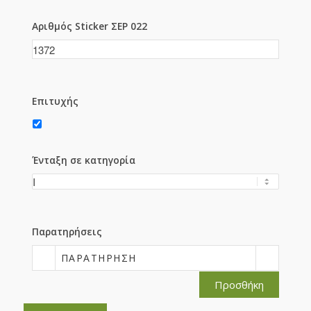
Αριθμός Sticker ΣΕΡ 022
Επιτυχής
Ένταξη σε κατηγορία
Παρατηρήσεις
ΠΑΡΑΤΉΡΗΣΗ
Προσθήκη