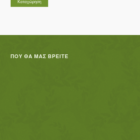
ΠΟΥ ΘΑ ΜΑΣ ΒΡΕΊΤΕ