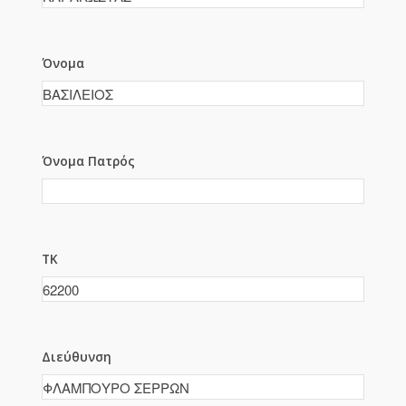
Όνομα
Όνομα Πατρός
ΤΚ
Διεύθυνση