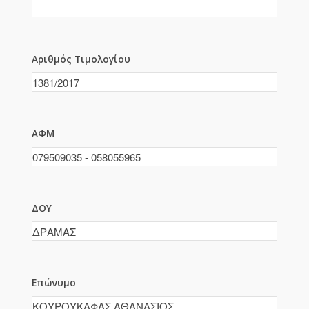
Αριθμός Τιμολογίου
ΑΦΜ
ΔΟΥ
Επώνυμο