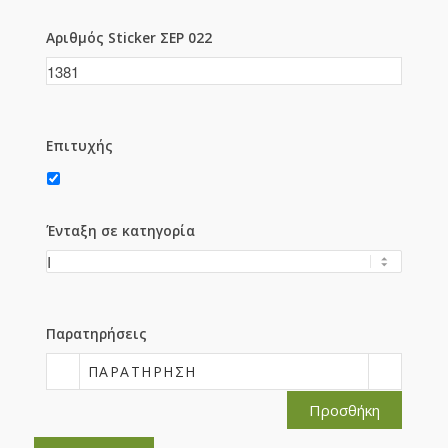
Αριθμός Sticker ΣΕΡ 022
Επιτυχής
Ένταξη σε κατηγορία
Παρατηρήσεις
ΠΑΡΑΤΉΡΗΣΗ
Προσθήκη