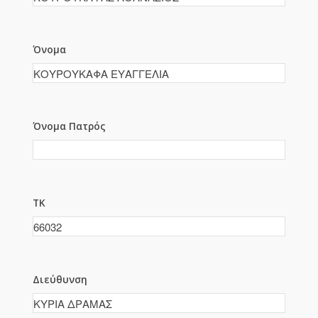
Όνομα
Όνομα Πατρός
ΤΚ
Διεύθυνση