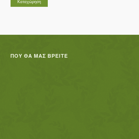
ΠΟΥ ΘΑ ΜΑΣ ΒΡΕΊΤΕ