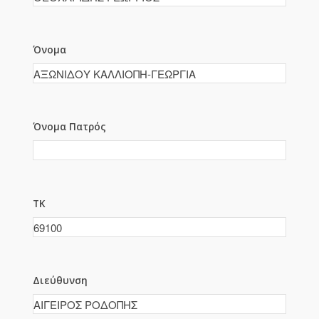
Όνομα
Όνομα Πατρός
ΤΚ
Διεύθυνση