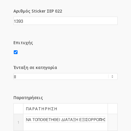
Αριθμός Sticker ΣΕΡ 022
Επιτυχής
Ένταξη σε κατηγορία
Παρατηρήσεις
ΠΑΡΑΤΉΡΗΣΗ
1