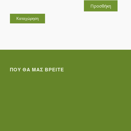
Προσθήκη
ΠΟΥ ΘΑ ΜΑΣ ΒΡΕΊΤΕ