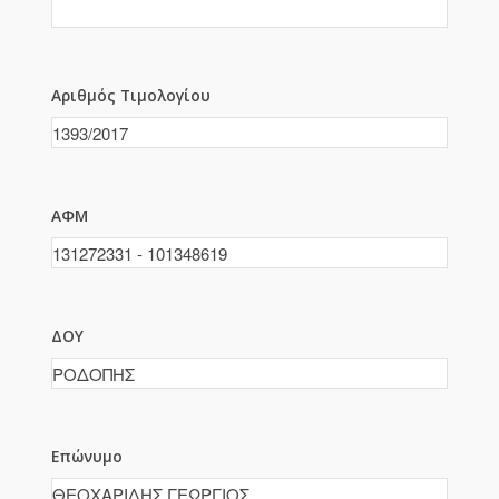
Αριθμός Τιμολογίου
ΑΦΜ
ΔΟΥ
Επώνυμο