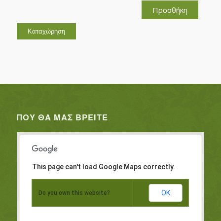
Προσθήκη
ΠΟΥ ΘΑ ΜΑΣ ΒΡΕΊΤΕ
This page can't load Google Maps correctly.
OK
Do you own this website?