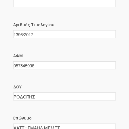
Αριθμός Τιμολογίου
ΑΦΜ
ΔΟΥ
Επώνυμο