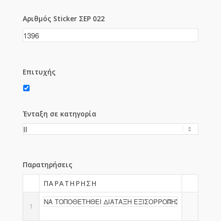
Αριθμός Sticker ΣΕΡ 022
Επιτυχής
Ένταξη σε κατηγορία
Παρατηρήσεις
ΠΑΡΑΤΉΡΗΣΗ
1