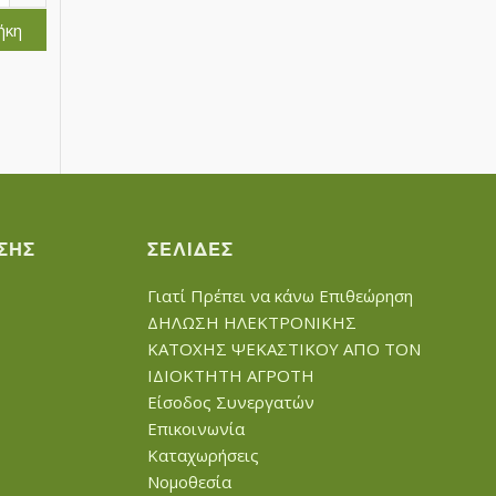
ήκη
ΣΗΣ
ΣΕΛΊΔΕΣ
Γιατί Πρέπει να κάνω Επιθεώρηση
ΔΗΛΩΣΗ ΗΛΕΚΤΡΟΝΙΚΗΣ
ΚΑΤΟΧΗΣ ΨΕΚΑΣΤΙΚΟΥ ΑΠΟ ΤΟΝ
ΙΔΙΟΚΤΗΤΗ ΑΓΡΟΤΗ
Είσοδος Συνεργατών
Επικοινωνία
Καταχωρήσεις
Νομοθεσία