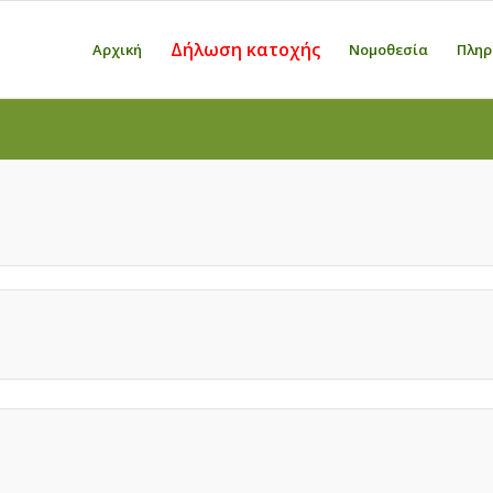
Δήλωση κατοχής
Αρχική
Νομοθεσία
Πληρ