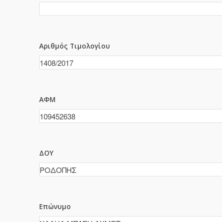
Αριθμός Τιμολογίου
ΑΦΜ
ΔΟΥ
Επώνυμο