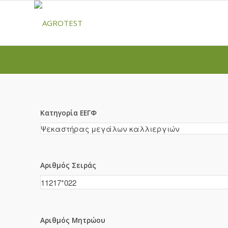
Κατηγορία ΕΕΓΦ
Αριθμός Σειράς
Αριθμός Μητρώου