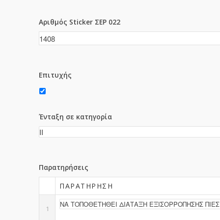
Αριθμός Sticker ΣΕΡ 022
Επιτυχής
Ένταξη σε κατηγορία
Παρατηρήσεις
ΠΑΡΑΤΉΡΗΣΗ
1