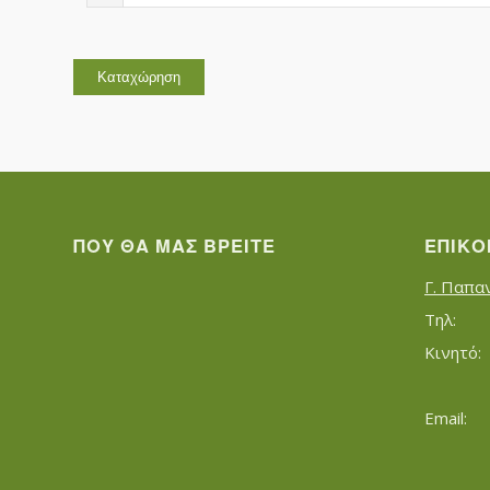
ΠΟΥ ΘΑ ΜΑΣ ΒΡΕΊΤΕ
ΕΠΙΚΟ
Γ. Παπα