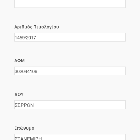
Αριθμός Τιμολογίου
ΑΦΜ
ΔΟΥ
Επώνυμο