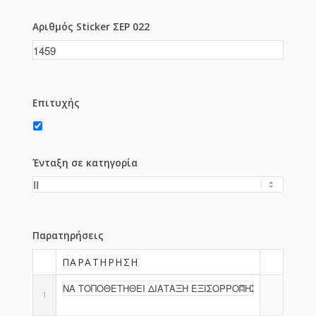
Αριθμός Sticker ΣΕΡ 022
Επιτυχής
Ένταξη σε κατηγορία
Παρατηρήσεις
ΠΑΡΑΤΉΡΗΣΗ
1