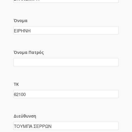
Όνομα
Όνομα Πατρός
ΤΚ
Διεύθυνση