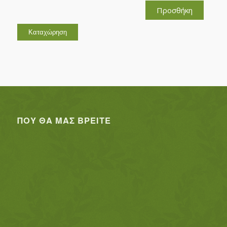
Προσθήκη
ΠΟΥ ΘΑ ΜΑΣ ΒΡΕΊΤΕ