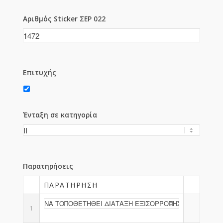
Αριθμός Sticker ΣΕΡ 022
Επιτυχής
Ένταξη σε κατηγορία
Παρατηρήσεις
ΠΑΡΑΤΉΡΗΣΗ
1