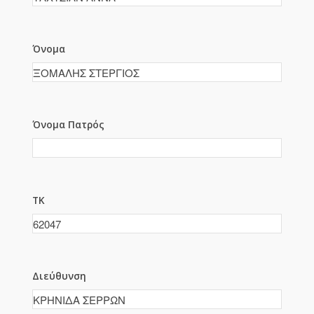
Όνομα
Όνομα Πατρός
ΤΚ
Διεύθυνση