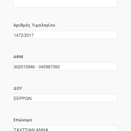
Αριθμός Τιμολογίου
ΑΦΜ
ΔΟΥ
Επώνυμο