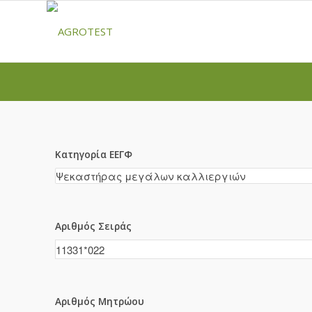
Κατηγορία ΕΕΓΦ
Αριθμός Σειράς
Αριθμός Μητρώου