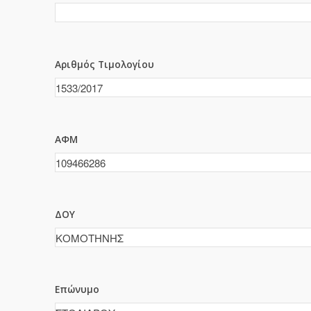
Αριθμός Τιμολογίου
ΑΦΜ
ΔΟΥ
Επώνυμο