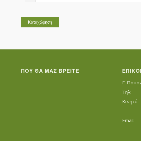
ΠΟΥ ΘΑ ΜΑΣ ΒΡΕΊΤΕ
ΕΠΙΚΟ
Γ. Παπα