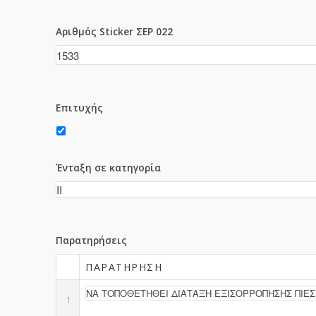
Αριθμός Sticker ΣΕΡ 022
Επιτυχής
Ένταξη σε κατηγορία
Παρατηρήσεις
ΠΑΡΑΤΉΡΗΣΗ
1