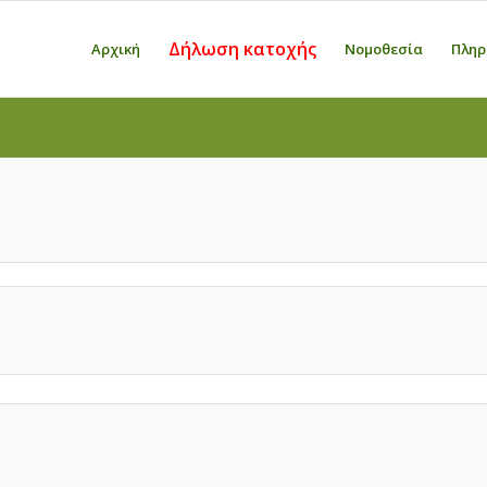
Δήλωση κατοχής
Αρχική
Νομοθεσία
Πληρ