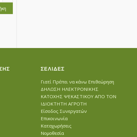
ήκη
ΣΗΣ
ΣΕΛΊΔΕΣ
Γιατί Πρέπει να κάνω Επιθεώρηση
ΔΗΛΩΣΗ ΗΛΕΚΤΡΟΝΙΚΗΣ
ΚΑΤΟΧΗΣ ΨΕΚΑΣΤΙΚΟΥ ΑΠΟ ΤΟΝ
ΙΔΙΟΚΤΗΤΗ ΑΓΡΟΤΗ
Είσοδος Συνεργατών
Επικοινωνία
Καταχωρήσεις
Νομοθεσία