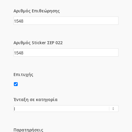
Αριθμός Επιθεώρησης
Αριθμός Sticker ΣΕΡ 022
Επιτυχής
Ένταξη σε κατηγορία
Παρατηρήσεις