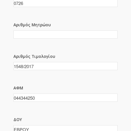
Αριθμός Μητρώου
Αριθμός Τιμολογίου
ΑΦΜ
ΔΟΥ