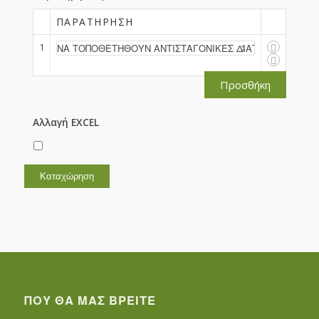
ΠΑΡΑΤΉΡΗΣΗ
1
Προσθήκη
Αλλαγή EXCEL
ΠΟΥ ΘΑ ΜΑΣ ΒΡΕΊΤΕ