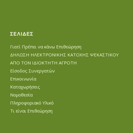
ΣΕΛΊΔΕΣ
Γιατί Πρέπει να κάνω Επιθεώρηση
ΔΗΛΩΣΗ ΗΛΕΚΤΡΟΝΙΚΗΣ ΚΑΤΟΧΗΣ ΨΕΚΑΣΤΙΚΟΥ
ΑΠΟ ΤΟΝ ΙΔΙΟΚΤΗΤΗ ΑΓΡΟΤΗ
Είσοδος Συνεργατών
Επικοινωνία
Καταχωρήσεις
Νομοθεσία
Πληροφοριακό Υλικό
Τι είναι Επιθεώρηση