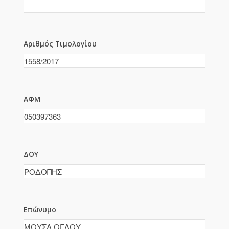
Αριθμός Τιμολογίου
ΑΦΜ
ΔΟΥ
Επώνυμο