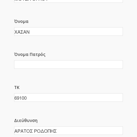
Όνομα
Όνομα Πατρός
ΤΚ
Διεύθυνση