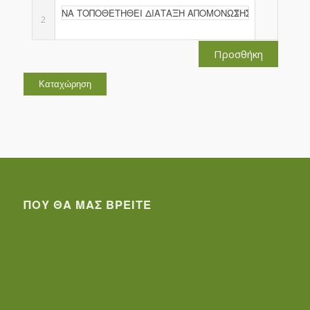
2
Προσθήκη
ΠΟΥ ΘΑ ΜΑΣ ΒΡΕΊΤΕ