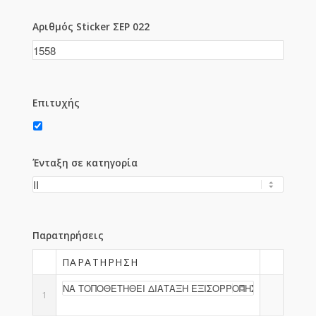
Αριθμός Sticker ΣΕΡ 022
Επιτυχής
Ένταξη σε κατηγορία
Παρατηρήσεις
ΠΑΡΑΤΉΡΗΣΗ
1