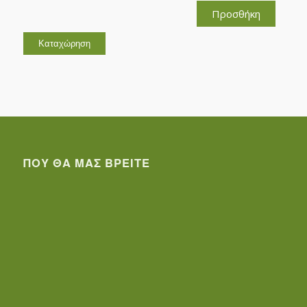
Προσθήκη
ΠΟΥ ΘΑ ΜΑΣ ΒΡΕΊΤΕ