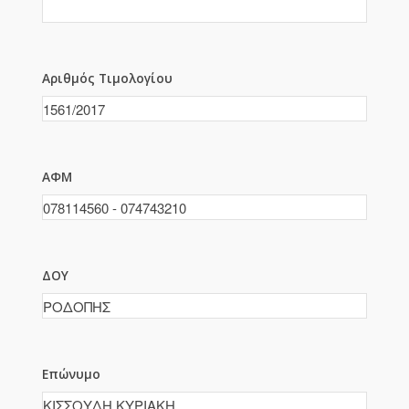
Αριθμός Τιμολογίου
ΑΦΜ
ΔΟΥ
Επώνυμο