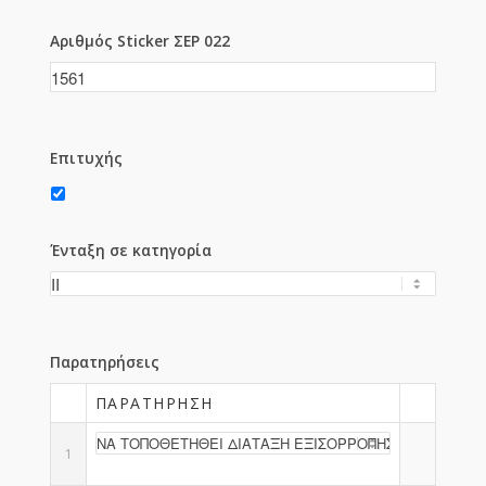
Αριθμός Sticker ΣΕΡ 022
Επιτυχής
Ένταξη σε κατηγορία
Παρατηρήσεις
ΠΑΡΑΤΉΡΗΣΗ
1