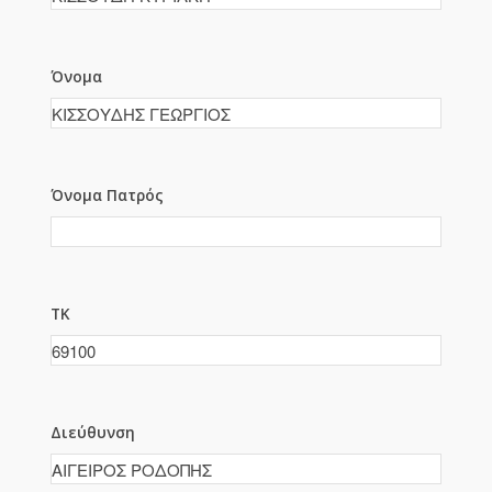
Όνομα
Όνομα Πατρός
ΤΚ
Διεύθυνση