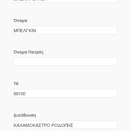
Όνομα
Όνομα Πατρός
ΤΚ
Διεύθυνση