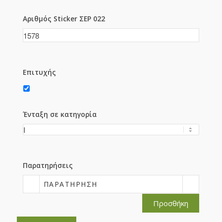
Αριθμός Sticker ΣΕΡ 022
Επιτυχής
Ένταξη σε κατηγορία
Παρατηρήσεις
ΠΑΡΑΤΉΡΗΣΗ
Προσθήκη