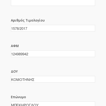
Αριθμός Τιμολογίου
ΑΦΜ
ΔΟΥ
Επώνυμο