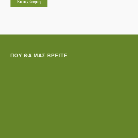
ΠΟΥ ΘΑ ΜΑΣ ΒΡΕΊΤΕ