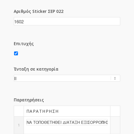
Αριθμός Sticker ΣΕΡ 022
Επιτυχής
Ένταξη σε κατηγορία
Παρατηρήσεις
ΠΑΡΑΤΉΡΗΣΗ
1