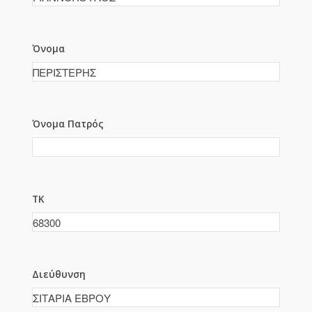
Όνομα
Όνομα Πατρός
ΤΚ
Διεύθυνση