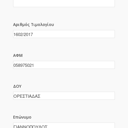
Αριθμός Τιμολογίου
ΑΦΜ
ΔΟΥ
Επώνυμο