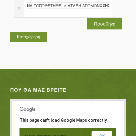
2
Προσθήκη
ΠΟΥ ΘΑ ΜΑΣ ΒΡΕΊΤΕ
This page can't load Google Maps correctly.