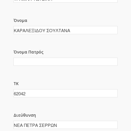
Όνομα
Όνομα Πατρός
ΤΚ
Διεύθυνση