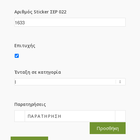
Αριθμός Sticker ΣΕΡ 022
Επιτυχής
Ένταξη σε κατηγορία
Παρατηρήσεις
ΠΑΡΑΤΉΡΗΣΗ
Προσθήκη