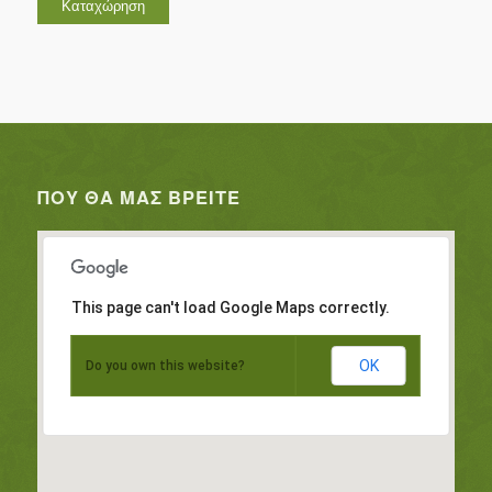
ΠΟΥ ΘΑ ΜΑΣ ΒΡΕΊΤΕ
This page can't load Google Maps correctly.
OK
Do you own this website?