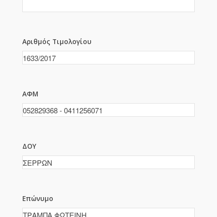
Αριθμός Τιμολογίου
ΑΦΜ
ΔΟΥ
Επώνυμο