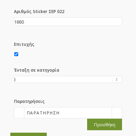
Αριθμός Sticker ΣΕΡ 022
Επιτυχής
Ένταξη σε κατηγορία
Παρατηρήσεις
ΠΑΡΑΤΉΡΗΣΗ
Προσθήκη