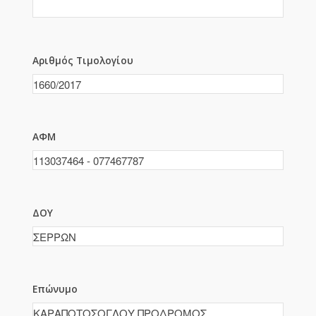
Αριθμός Τιμολογίου
ΑΦΜ
ΔΟΥ
Επώνυμο