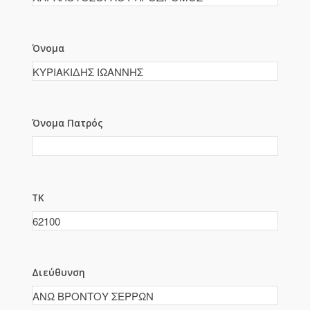
Όνομα
Όνομα Πατρός
ΤΚ
Διεύθυνση