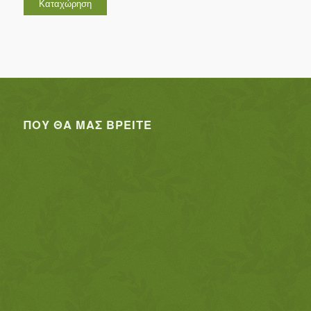
ΠΟΥ ΘΑ ΜΑΣ ΒΡΕΊΤΕ