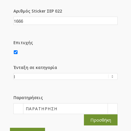
Αριθμός Sticker ΣΕΡ 022
Επιτυχής
Ένταξη σε κατηγορία
Παρατηρήσεις
ΠΑΡΑΤΉΡΗΣΗ
Προσθήκη