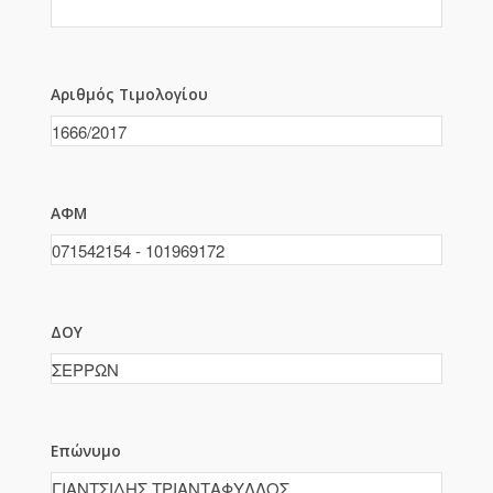
Αριθμός Τιμολογίου
ΑΦΜ
ΔΟΥ
Επώνυμο