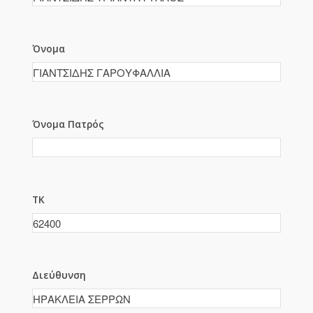
Όνομα
Όνομα Πατρός
ΤΚ
Διεύθυνση