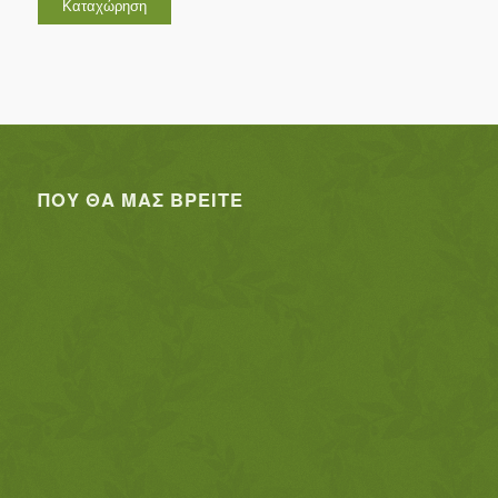
ΠΟΥ ΘΑ ΜΑΣ ΒΡΕΊΤΕ