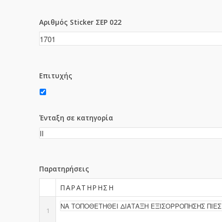
Αριθμός Sticker ΣΕΡ 022
Επιτυχής
Ένταξη σε κατηγορία
Παρατηρήσεις
ΠΑΡΑΤΉΡΗΣΗ
1