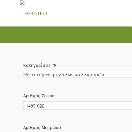
Κατηγορία ΕΕΓΦ
Αριθμός Σειράς
Αριθμός Μητρώου