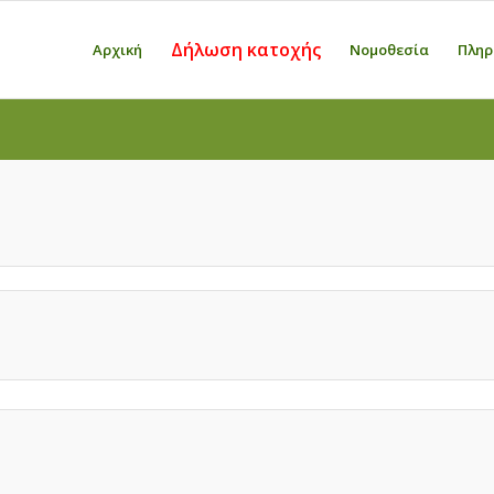
Δήλωση κατοχής
Αρχική
Νομοθεσία
Πληρ