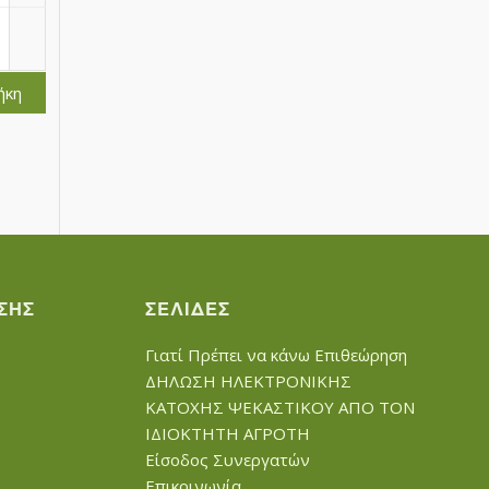
ήκη
ΣΗΣ
ΣΕΛΊΔΕΣ
Γιατί Πρέπει να κάνω Επιθεώρηση
ΔΗΛΩΣΗ ΗΛΕΚΤΡΟΝΙΚΗΣ
ΚΑΤΟΧΗΣ ΨΕΚΑΣΤΙΚΟΥ ΑΠΟ ΤΟΝ
ΙΔΙΟΚΤΗΤΗ ΑΓΡΟΤΗ
Είσοδος Συνεργατών
Επικοινωνία