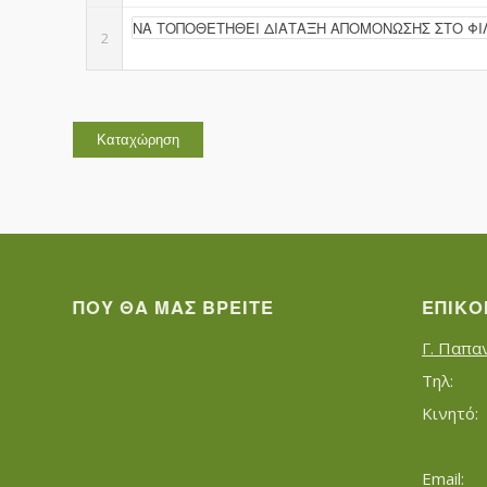
2
ΠΟΥ ΘΑ ΜΑΣ ΒΡΕΊΤΕ
ΕΠΙΚΟ
Γ. Παπα