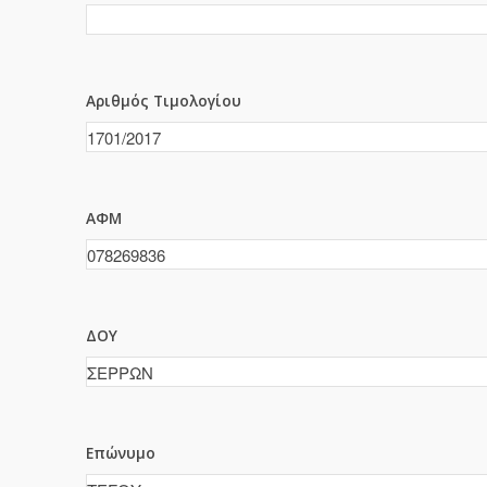
Αριθμός Τιμολογίου
ΑΦΜ
ΔΟΥ
Επώνυμο