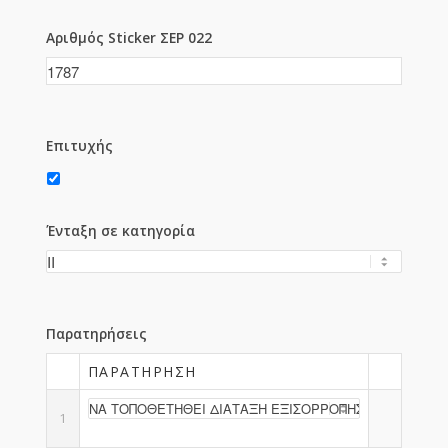
Αριθμός Sticker ΣΕΡ 022
Επιτυχής
Ένταξη σε κατηγορία
Παρατηρήσεις
ΠΑΡΑΤΉΡΗΣΗ
1