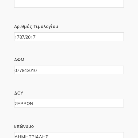
Αριθμός Τιμολογίου
ΑΦΜ
ΔΟΥ
Επώνυμο