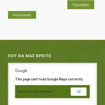
Προσθήκη
ΠΟΥ ΘΑ ΜΑΣ ΒΡΕΊΤΕ
This page can't load Google Maps correctly.
OK
Do you own this website?