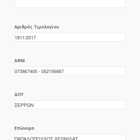
Αριθμός Τιμολογίου
ΑΦΜ
ΔΟΥ
Επώνυμο