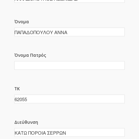
Όνομα
Όνομα Πατρός
ΤΚ
Διεύθυνση