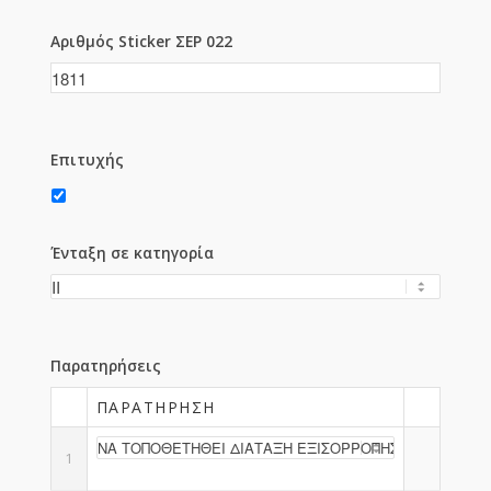
Αριθμός Sticker ΣΕΡ 022
Επιτυχής
Ένταξη σε κατηγορία
Παρατηρήσεις
ΠΑΡΑΤΉΡΗΣΗ
1