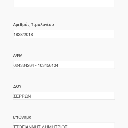
Αριθμός Τιμολογίου
ΑΦΜ
ΔΟΥ
Επώνυμο