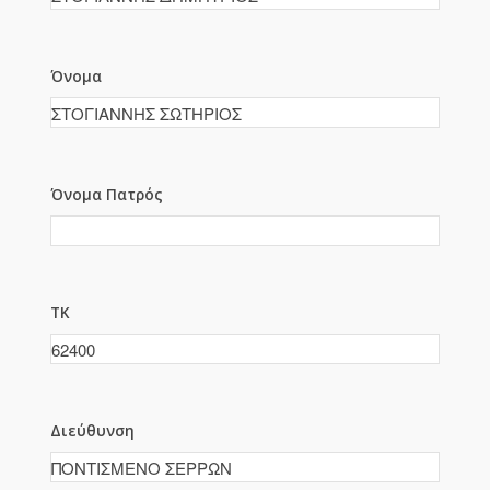
Όνομα
Όνομα Πατρός
ΤΚ
Διεύθυνση