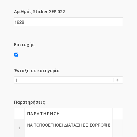
Αριθμός Sticker ΣΕΡ 022
Επιτυχής
Ένταξη σε κατηγορία
Παρατηρήσεις
ΠΑΡΑΤΉΡΗΣΗ
1