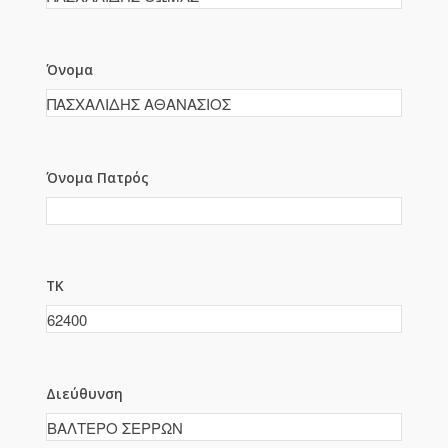
Όνομα
Όνομα Πατρός
ΤΚ
Διεύθυνση