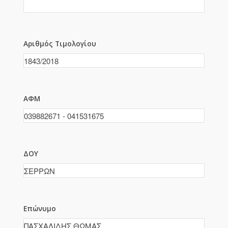
Αριθμός Τιμολογίου
ΑΦΜ
ΔΟΥ
Επώνυμο