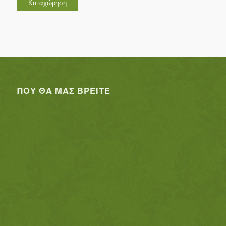
ΠΟΥ ΘΑ ΜΑΣ ΒΡΕΊΤΕ