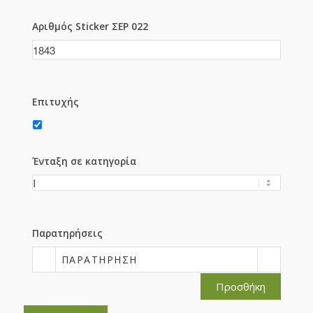
Αριθμός Sticker ΣΕΡ 022
Επιτυχής
Ένταξη σε κατηγορία
Παρατηρήσεις
ΠΑΡΑΤΉΡΗΣΗ
Προσθήκη