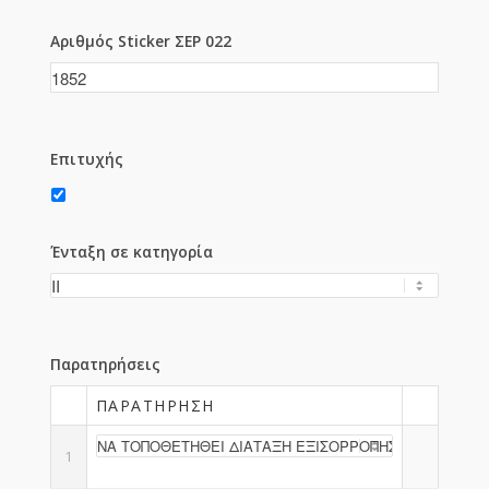
Αριθμός Sticker ΣΕΡ 022
Επιτυχής
Ένταξη σε κατηγορία
Παρατηρήσεις
ΠΑΡΑΤΉΡΗΣΗ
1