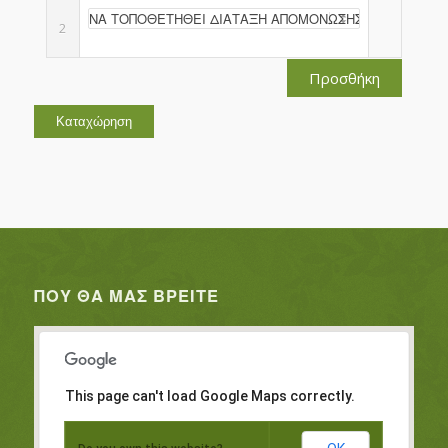
2
Προσθήκη
ΠΟΥ ΘΑ ΜΑΣ ΒΡΕΊΤΕ
This page can't load Google Maps correctly.