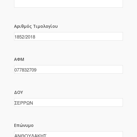
Αριθμός Τιμολογίου
ΑΦΜ
ΔΟΥ
Επώνυμο