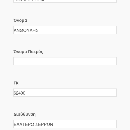
Όνομα
Όνομα Πατρός
ΤΚ
Διεύθυνση