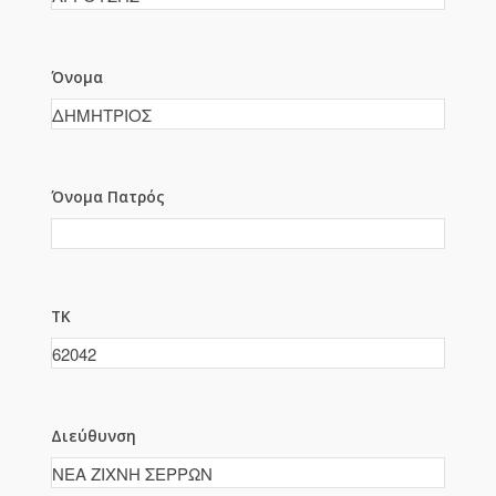
Όνομα
Όνομα Πατρός
ΤΚ
Διεύθυνση