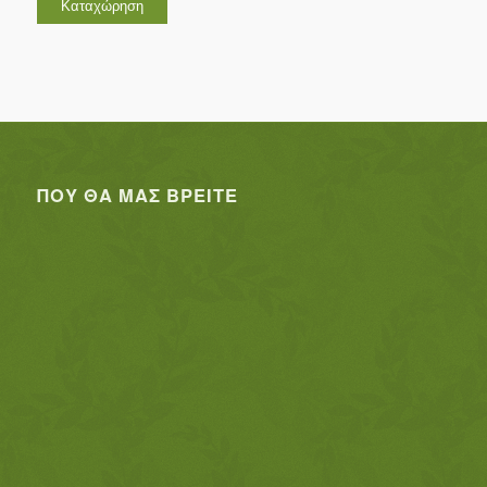
ΠΟΥ ΘΑ ΜΑΣ ΒΡΕΊΤΕ