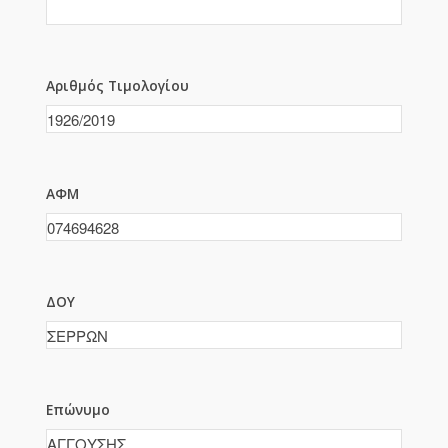
Αριθμός Τιμολογίου
ΑΦΜ
ΔΟΥ
Επώνυμο