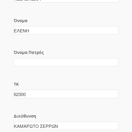
Όνομα
Όνομα Πατρός
ΤΚ
Διεύθυνση