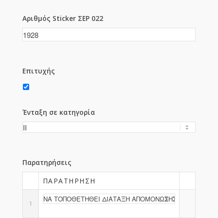
Αριθμός Sticker ΣΕΡ 022
Επιτυχής
Ένταξη σε κατηγορία
Παρατηρήσεις
ΠΑΡΑΤΉΡΗΣΗ
1