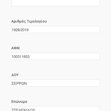
Αριθμός Τιμολογίου
ΑΦΜ
ΔΟΥ
Επώνυμο