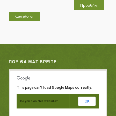
Προσθήκη
ΠΟΥ ΘΑ ΜΑΣ ΒΡΕΊΤΕ
This page can't load Google Maps correctly.
OK
Do you own this website?