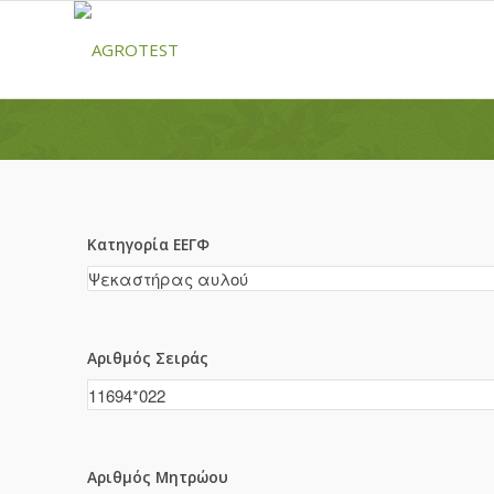
Κατηγορία ΕΕΓΦ
Αριθμός Σειράς
Αριθμός Μητρώου