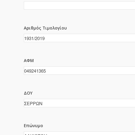
Αριθμός Τιμολογίου
ΑΦΜ
ΔΟΥ
Επώνυμο