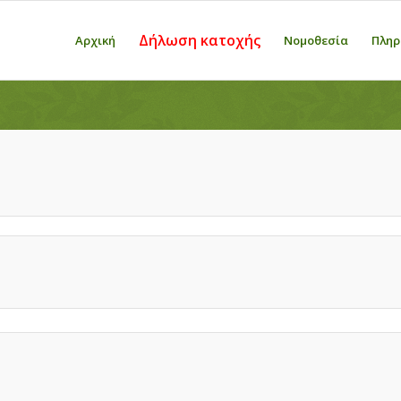
Δήλωση κατοχής
Αρχική
Νομοθεσία
Πληρ