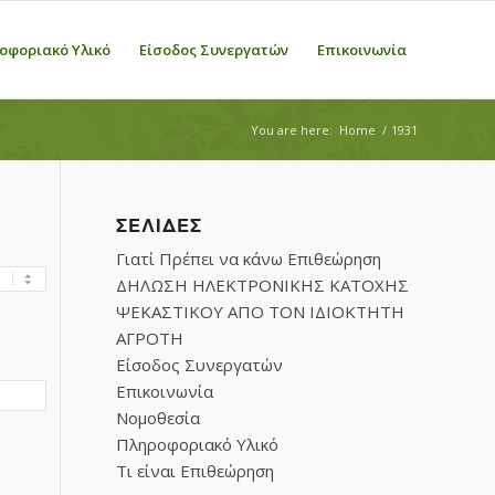
οφοριακό Υλικό
Είσοδος Συνεργατών
Επικοινωνία
You are here:
Home
/
1931
ΣΕΛΊΔΕΣ
Γιατί Πρέπει να κάνω Επιθεώρηση
ΔΗΛΩΣΗ ΗΛΕΚΤΡΟΝΙΚΗΣ ΚΑΤΟΧΗΣ
ΨΕΚΑΣΤΙΚΟΥ ΑΠΟ ΤΟΝ ΙΔΙΟΚΤΗΤΗ
ΑΓΡΟΤΗ
Είσοδος Συνεργατών
Επικοινωνία
Νομοθεσία
Πληροφοριακό Υλικό
Τι είναι Επιθεώρηση