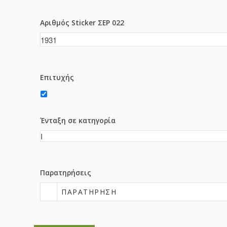
Αριθμός Sticker ΣΕΡ 022
Επιτυχής
Ένταξη σε κατηγορία
Παρατηρήσεις
ΠΑΡΑΤΉΡΗΣΗ