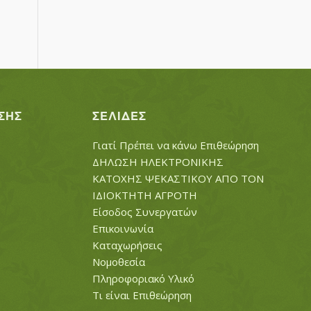
ΣΗΣ
ΣΕΛΊΔΕΣ
Γιατί Πρέπει να κάνω Επιθεώρηση
ΔΗΛΩΣΗ ΗΛΕΚΤΡΟΝΙΚΗΣ
ΚΑΤΟΧΗΣ ΨΕΚΑΣΤΙΚΟΥ ΑΠΟ ΤΟΝ
ΙΔΙΟΚΤΗΤΗ ΑΓΡΟΤΗ
Είσοδος Συνεργατών
Επικοινωνία
Καταχωρήσεις
Νομοθεσία
Πληροφοριακό Υλικό
Τι είναι Επιθεώρηση