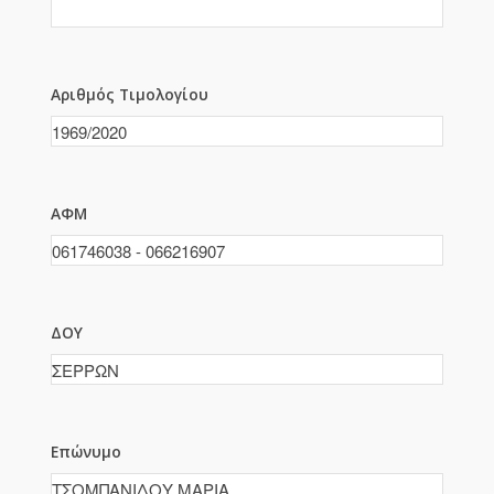
Αριθμός Τιμολογίου
ΑΦΜ
ΔΟΥ
Επώνυμο