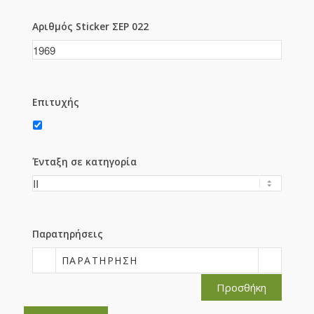
Αριθμός Sticker ΣΕΡ 022
Επιτυχής
Ένταξη σε κατηγορία
Παρατηρήσεις
ΠΑΡΑΤΉΡΗΣΗ
Προσθήκη