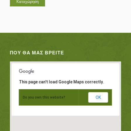
ΠΟΥ ΘΑ ΜΑΣ ΒΡΕΊΤΕ
This page can't load Google Maps correctly.
OK
Do you own this website?