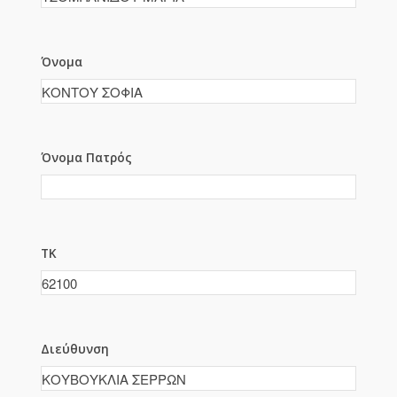
Όνομα
Όνομα Πατρός
ΤΚ
Διεύθυνση