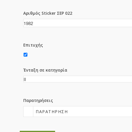
Αριθμός Sticker ΣΕΡ 022
Επιτυχής
Ένταξη σε κατηγορία
Παρατηρήσεις
ΠΑΡΑΤΉΡΗΣΗ