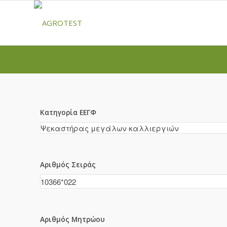
Κατηγορία ΕΕΓΦ
Αριθμός Σειράς
Αριθμός Μητρώου