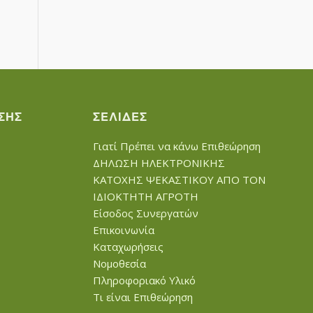
ΣΗΣ
ΣΕΛΊΔΕΣ
Γιατί Πρέπει να κάνω Επιθεώρηση
ΔΗΛΩΣΗ ΗΛΕΚΤΡΟΝΙΚΗΣ
ΚΑΤΟΧΗΣ ΨΕΚΑΣΤΙΚΟΥ ΑΠΟ ΤΟΝ
ΙΔΙΟΚΤΗΤΗ ΑΓΡΟΤΗ
Είσοδος Συνεργατών
Επικοινωνία
Καταχωρήσεις
Νομοθεσία
Πληροφοριακό Υλικό
Τι είναι Επιθεώρηση