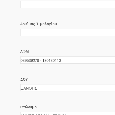
Αριθμός Τιμολογίου
ΑΦΜ
ΔΟΥ
Επώνυμο