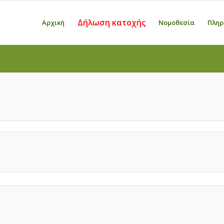
Δήλωση κατοχής
Αρχική
Νομοθεσία
Πληρ