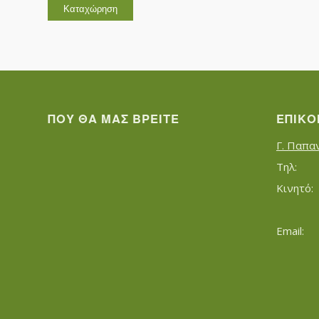
ΠΟΥ ΘΑ ΜΑΣ ΒΡΕΊΤΕ
ΕΠΙΚΟ
Γ. Παπα