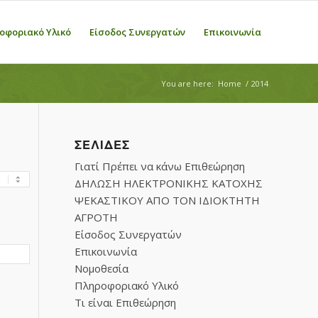
οφοριακό Υλικό
Είσοδος Συνεργατών
Επικοινωνία
You are here:
Home
/
2014
ΣΕΛΊΔΕΣ
Γιατί Πρέπει να κάνω Επιθεώρηση
ΔΗΛΩΣΗ ΗΛΕΚΤΡΟΝΙΚΗΣ ΚΑΤΟΧΗΣ
ΨΕΚΑΣΤΙΚΟΥ ΑΠΟ ΤΟΝ ΙΔΙΟΚΤΗΤΗ
ΑΓΡΟΤΗ
Είσοδος Συνεργατών
Επικοινωνία
Νομοθεσία
Πληροφοριακό Υλικό
Τι είναι Επιθεώρηση