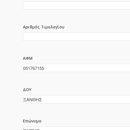
Αριθμός Τιμολογίου
ΑΦΜ
ΔΟΥ
Επώνυμο