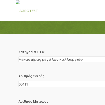
Κατηγορία ΕΕΓΦ
Αριθμός Σειράς
Αριθμός Μητρώου