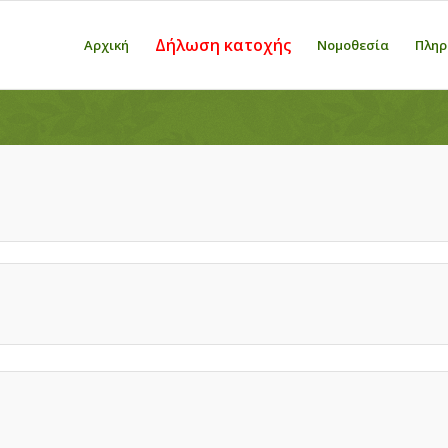
Δήλωση κατοχής
Αρχική
Νομοθεσία
Πληρ