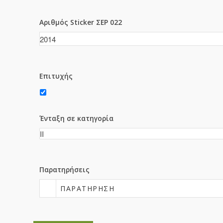
Αριθμός Sticker ΣΕΡ 022
Επιτυχής
Ένταξη σε κατηγορία
Παρατηρήσεις
ΠΑΡΑΤΉΡΗΣΗ