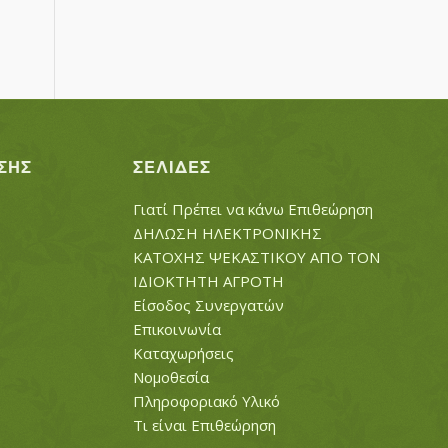
ΣΗΣ
ΣΕΛΊΔΕΣ
Γιατί Πρέπει να κάνω Επιθεώρηση
ΔΗΛΩΣΗ ΗΛΕΚΤΡΟΝΙΚΗΣ
ΚΑΤΟΧΗΣ ΨΕΚΑΣΤΙΚΟΥ ΑΠΟ ΤΟΝ
ΙΔΙΟΚΤΗΤΗ ΑΓΡΟΤΗ
Είσοδος Συνεργατών
Επικοινωνία
Καταχωρήσεις
Νομοθεσία
Πληροφοριακό Υλικό
Τι είναι Επιθεώρηση