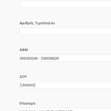
Αριθμός Τιμολογίου
ΑΦΜ
ΔΟΥ
Επώνυμο