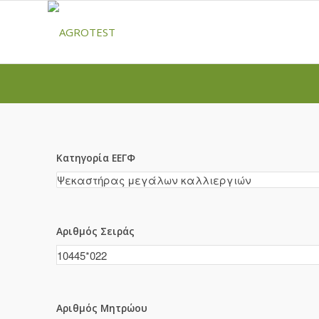
Κατηγορία ΕΕΓΦ
Αριθμός Σειράς
Αριθμός Μητρώου