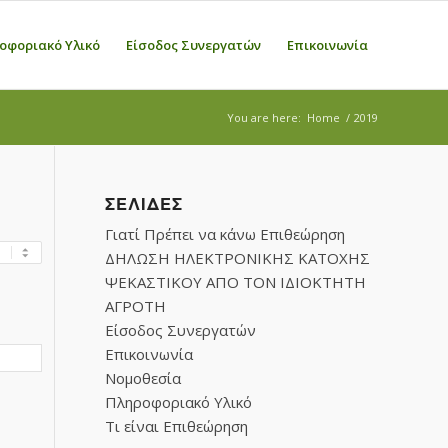
οφοριακό Υλικό
Είσοδος Συνεργατών
Επικοινωνία
You are here:
Home
/
2019
ΣΕΛΊΔΕΣ
Γιατί Πρέπει να κάνω Επιθεώρηση
ΔΗΛΩΣΗ ΗΛΕΚΤΡΟΝΙΚΗΣ ΚΑΤΟΧΗΣ
ΨΕΚΑΣΤΙΚΟΥ ΑΠΟ ΤΟΝ ΙΔΙΟΚΤΗΤΗ
ΑΓΡΟΤΗ
Είσοδος Συνεργατών
Επικοινωνία
Νομοθεσία
Πληροφοριακό Υλικό
Τι είναι Επιθεώρηση