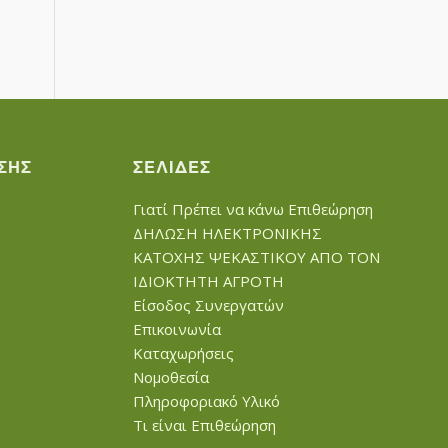
ΣΗΣ
ΣΕΛΊΔΕΣ
Γιατί Πρέπει να κάνω Επιθεώρηση
ΔΗΛΩΣΗ ΗΛΕΚΤΡΟΝΙΚΗΣ
ΚΑΤΟΧΗΣ ΨΕΚΑΣΤΙΚΟΥ ΑΠΟ ΤΟΝ
ΙΔΙΟΚΤΗΤΗ ΑΓΡΟΤΗ
Είσοδος Συνεργατών
Επικοινωνία
Καταχωρήσεις
Νομοθεσία
Πληροφοριακό Υλικό
Τι είναι Επιθεώρηση