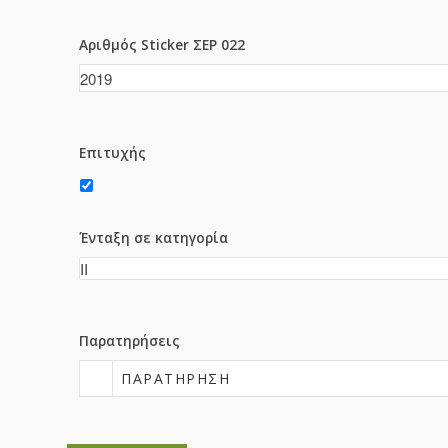
Αριθμός Sticker ΣΕΡ 022
Επιτυχής
Ένταξη σε κατηγορία
Παρατηρήσεις
ΠΑΡΑΤΉΡΗΣΗ