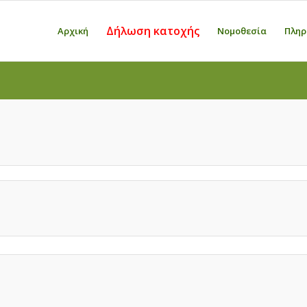
Δήλωση κατοχής
Αρχική
Νομοθεσία
Πληρ