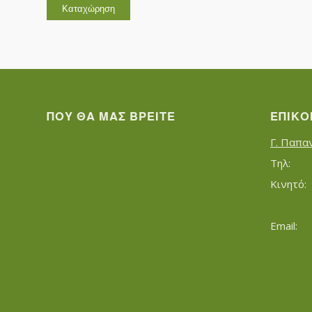
ΠΟΥ ΘΑ ΜΑΣ ΒΡΕΊΤΕ
ΕΠΙΚΟ
Γ. Παπα