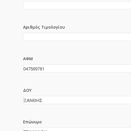
Αριθμός Τιμολογίου
ΑΦΜ
ΔΟΥ
Επώνυμο