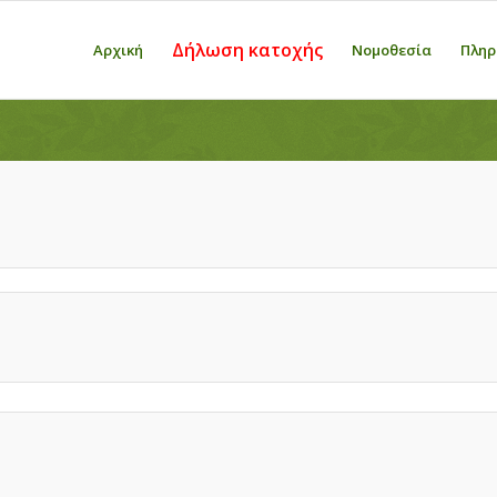
Δήλωση κατοχής
Αρχική
Νομοθεσία
Πληρ