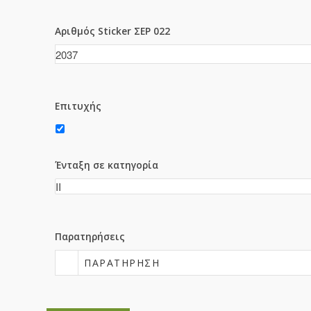
Αριθμός Sticker ΣΕΡ 022
Επιτυχής
Ένταξη σε κατηγορία
Παρατηρήσεις
ΠΑΡΑΤΉΡΗΣΗ