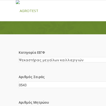
Κατηγορία ΕΕΓΦ
Αριθμός Σειράς
Αριθμός Μητρώου