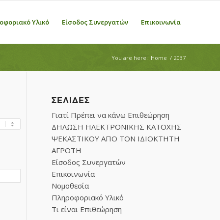
οφοριακό Υλικό
Είσοδος Συνεργατών
Επικοινωνία
You are here:
Home
/
2037
ΣΕΛΊΔΕΣ
Γιατί Πρέπει να κάνω Επιθεώρηση
ΔΗΛΩΣΗ ΗΛΕΚΤΡΟΝΙΚΗΣ ΚΑΤΟΧΗΣ
ΨΕΚΑΣΤΙΚΟΥ ΑΠΟ ΤΟΝ ΙΔΙΟΚΤΗΤΗ
ΑΓΡΟΤΗ
Είσοδος Συνεργατών
Επικοινωνία
Νομοθεσία
Πληροφοριακό Υλικό
Τι είναι Επιθεώρηση