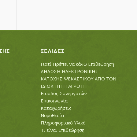
ΣΗΣ
ΣΕΛΊΔΕΣ
Γιατί Πρέπει να κάνω Επιθεώρηση
ΔΗΛΩΣΗ ΗΛΕΚΤΡΟΝΙΚΗΣ
ΚΑΤΟΧΗΣ ΨΕΚΑΣΤΙΚΟΥ ΑΠΟ ΤΟΝ
ΙΔΙΟΚΤΗΤΗ ΑΓΡΟΤΗ
Είσοδος Συνεργατών
Επικοινωνία
Καταχωρήσεις
Νομοθεσία
Πληροφοριακό Υλικό
Τι είναι Επιθεώρηση