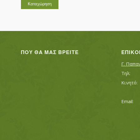
ΠΟΥ ΘΑ ΜΑΣ ΒΡΕΊΤΕ
ΕΠΙΚΟ
Γ. Παπα