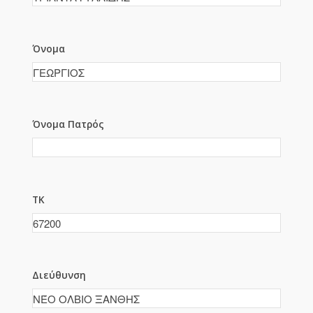
Όνομα
Όνομα Πατρός
ΤΚ
Διεύθυνση