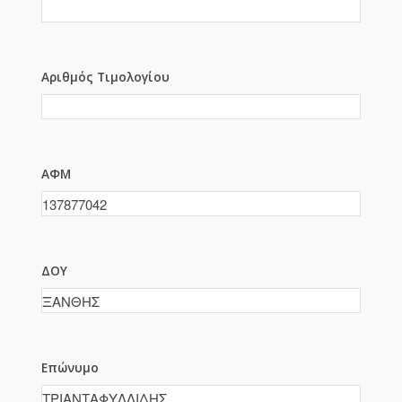
Αριθμός Τιμολογίου
ΑΦΜ
ΔΟΥ
Επώνυμο