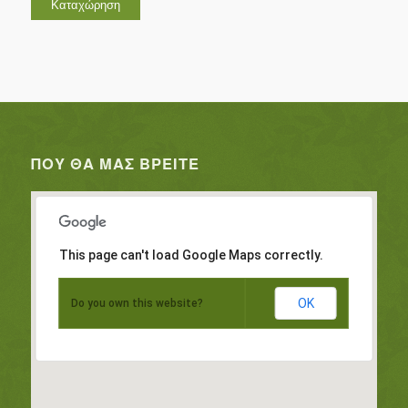
ΠΟΥ ΘΑ ΜΑΣ ΒΡΕΊΤΕ
This page can't load Google Maps correctly.
OK
Do you own this website?