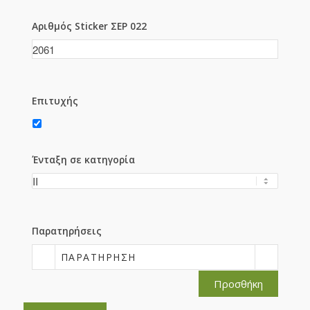
Αριθμός Sticker ΣΕΡ 022
Επιτυχής
Ένταξη σε κατηγορία
Παρατηρήσεις
ΠΑΡΑΤΉΡΗΣΗ
Προσθήκη