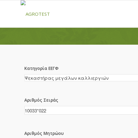
Κατηγορία ΕΕΓΦ
Αριθμός Σειράς
Αριθμός Μητρώου