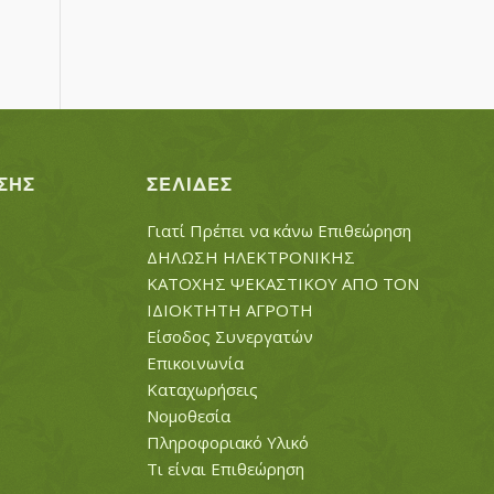
ΣΗΣ
ΣΕΛΊΔΕΣ
Γιατί Πρέπει να κάνω Επιθεώρηση
ΔΗΛΩΣΗ ΗΛΕΚΤΡΟΝΙΚΗΣ
ΚΑΤΟΧΗΣ ΨΕΚΑΣΤΙΚΟΥ ΑΠΟ ΤΟΝ
ΙΔΙΟΚΤΗΤΗ ΑΓΡΟΤΗ
Είσοδος Συνεργατών
Επικοινωνία
Καταχωρήσεις
Νομοθεσία
Πληροφοριακό Υλικό
Τι είναι Επιθεώρηση