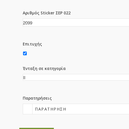
Αριθμός Sticker ΣΕΡ 022
Επιτυχής
Ένταξη σε κατηγορία
Παρατηρήσεις
ΠΑΡΑΤΉΡΗΣΗ