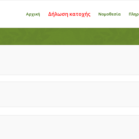
Δήλωση κατοχής
Αρχική
Νομοθεσία
Πληρ