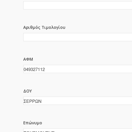
Αριθμός Τιμολογίου
ΑΦΜ
ΔΟΥ
Επώνυμο