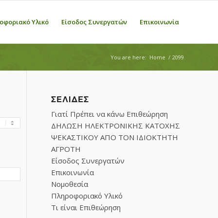
οφοριακό Υλικό
Είσοδος Συνεργατών
Επικοινωνία
You are here:
Home
/
2099
ΣΕΛΊΔΕΣ
Γιατί Πρέπει να κάνω Επιθεώρηση
ΔΗΛΩΣΗ ΗΛΕΚΤΡΟΝΙΚΗΣ ΚΑΤΟΧΗΣ
ΨΕΚΑΣΤΙΚΟΥ ΑΠΟ ΤΟΝ ΙΔΙΟΚΤΗΤΗ
ΑΓΡΟΤΗ
Είσοδος Συνεργατών
Επικοινωνία
Νομοθεσία
Πληροφοριακό Υλικό
Τι είναι Επιθεώρηση