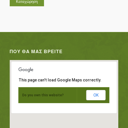
ΠΟΥ ΘΑ ΜΑΣ ΒΡΕΊΤΕ
This page can't load Google Maps correctly.
OK
Do you own this website?