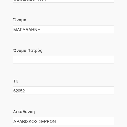
Όνομα
Όνομα Πατρός
ΤΚ
Διεύθυνση