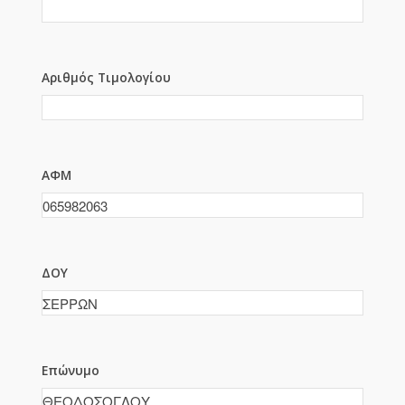
Αριθμός Τιμολογίου
ΑΦΜ
ΔΟΥ
Επώνυμο