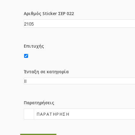
Αριθμός Sticker ΣΕΡ 022
Επιτυχής
Ένταξη σε κατηγορία
Παρατηρήσεις
ΠΑΡΑΤΉΡΗΣΗ