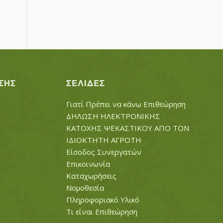
ΣΗΣ
ΣΕΛΊΔΕΣ
Γιατί Πρέπει να κάνω Επιθεώρηση
ΔΗΛΩΣΗ ΗΛΕΚΤΡΟΝΙΚΗΣ
ΚΑΤΟΧΗΣ ΨΕΚΑΣΤΙΚΟΥ ΑΠΟ ΤΟΝ
ΙΔΙΟΚΤΗΤΗ ΑΓΡΟΤΗ
Είσοδος Συνεργατών
Επικοινωνία
Καταχωρήσεις
Νομοθεσία
Πληροφοριακό Υλικό
Τι είναι Επιθεώρηση