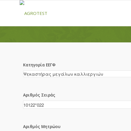
Κατηγορία ΕΕΓΦ
Αριθμός Σειράς
Αριθμός Μητρώου