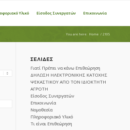
οφοριακό Υλικό
Είσοδος Συνεργατών
Επικοινωνία
You are here:
Home
/
2105
ΣΕΛΊΔΕΣ
Γιατί Πρέπει να κάνω Επιθεώρηση
ΔΗΛΩΣΗ ΗΛΕΚΤΡΟΝΙΚΗΣ ΚΑΤΟΧΗΣ
ΨΕΚΑΣΤΙΚΟΥ ΑΠΟ ΤΟΝ ΙΔΙΟΚΤΗΤΗ
ΑΓΡΟΤΗ
Είσοδος Συνεργατών
Επικοινωνία
Νομοθεσία
Πληροφοριακό Υλικό
Τι είναι Επιθεώρηση