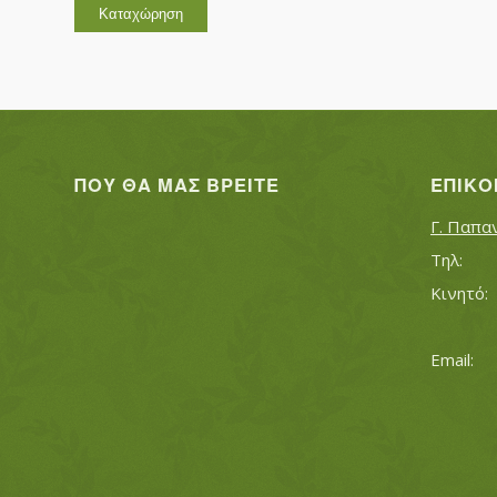
ΠΟΥ ΘΑ ΜΑΣ ΒΡΕΊΤΕ
ΕΠΙΚΟ
Γ. Παπα