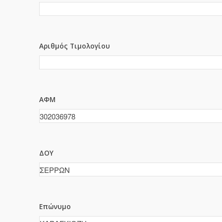
Αριθμός Τιμολογίου
ΑΦΜ
ΔΟΥ
Επώνυμο