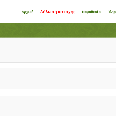
Δήλωση κατοχής
Αρχική
Νομοθεσία
Πληρ