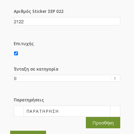
Αριθμός Sticker ΣΕΡ 022
Επιτυχής
Ένταξη σε κατηγορία
Παρατηρήσεις
ΠΑΡΑΤΉΡΗΣΗ
Προσθήκη