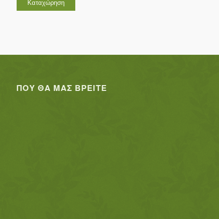
ΠΟΥ ΘΑ ΜΑΣ ΒΡΕΊΤΕ