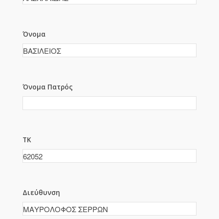
Όνομα
Όνομα Πατρός
ΤΚ
Διεύθυνση