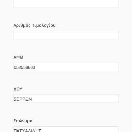
Αριθμός Τιμολογίου
ΑΦΜ
ΔΟΥ
Επώνυμο